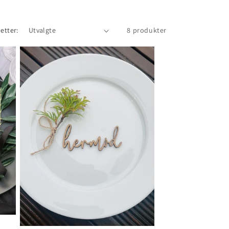
 etter:
8 produkter