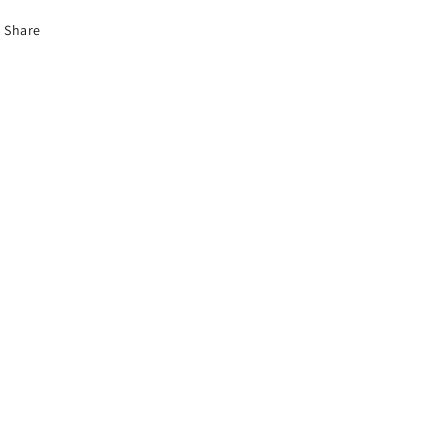
Share